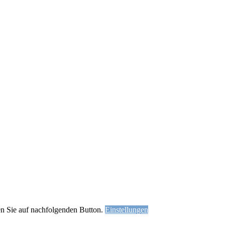
ken Sie auf nachfolgenden Button.
Einstellungen