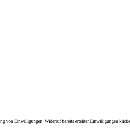
ng von Einwilligungen, Widerruf bereits erteilter Einwilligungen klic