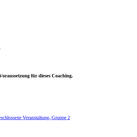
r
 Voraussetzung für dieses Coaching.
schlossene Veranstaltung- Gruppe 2