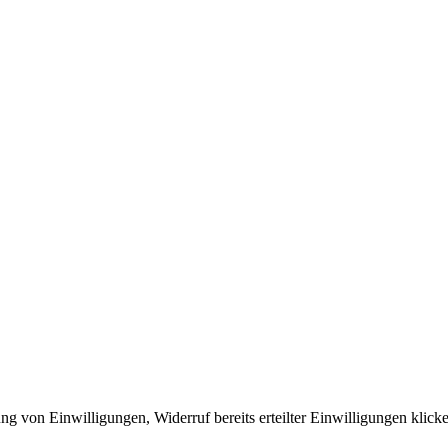
ng von Einwilligungen, Widerruf bereits erteilter Einwilligungen klic