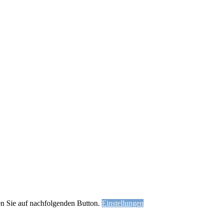
ken Sie auf nachfolgenden Button.
Einstellungen