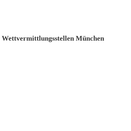
 Wettvermittlungsstellen München