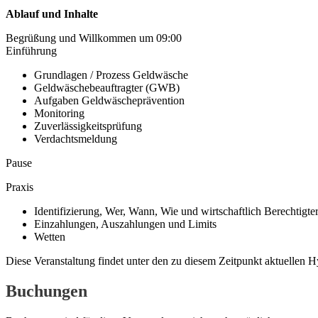
Ablauf und Inhalte
Begrüßung und Willkommen um 09:00
Einführung
Grundlagen / Prozess Geldwäsche
Geldwäschebeauftragter (GWB)
Aufgaben Geldwäscheprävention
Monitoring
Zuverlässigkeitsprüfung
Verdachtsmeldung
Pause
Praxis
Identifizierung, Wer, Wann, Wie und wirtschaftlich Berechtigte
Einzahlungen, Auszahlungen und Limits
Wetten
Diese Veranstaltung findet unter den zu diesem Zeitpunkt aktuellen 
Buchungen