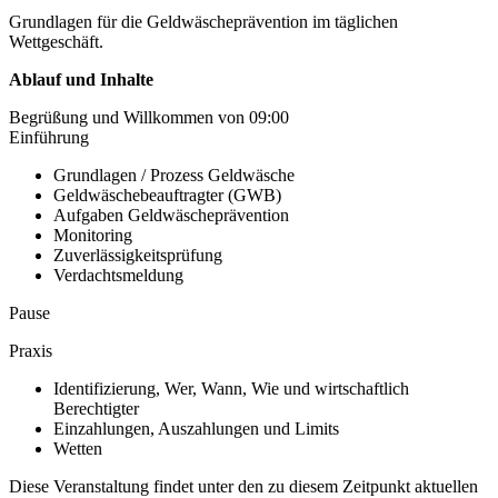
Grundlagen für die Geldwäscheprävention im täglichen
Wettgeschäft.
Ablauf und Inhalte
Begrüßung und Willkommen von 09:00
Einführung
Grundlagen / Prozess Geldwäsche
Geldwäschebeauftragter (GWB)
Aufgaben Geldwäscheprävention
Monitoring
Zuverlässigkeitsprüfung
Verdachtsmeldung
Pause
Praxis
Identifizierung, Wer, Wann, Wie und wirtschaftlich
Berechtigter
Einzahlungen, Auszahlungen und Limits
Wetten
Diese Veranstaltung findet unter den zu diesem Zeitpunkt aktuellen