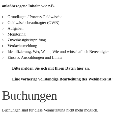
anlaßbezogene Inhalte wie z.B.
Grundlagen / Prozess Geldwäsche
Geldwäschebeauftragter (GWB)
Aufgaben
Monitoring
Zuverlässigkeitsprüfung
Verdachtsmeldung
Identifizierung, Wer, Wann, Wie und wirtschaftlich Berechtigter
Einsatz, Auszahlungen und Limits
Bitte melden Sie sich mit Ihren Daten hier an.
Eine vorherige vollständige Bearbeitung des Webinares ist
Buchungen
Buchungen sind für diese Veranstaltung nicht mehr möglich.