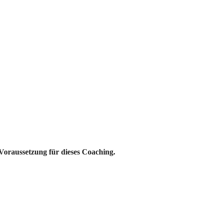
 Voraussetzung für dieses Coaching.