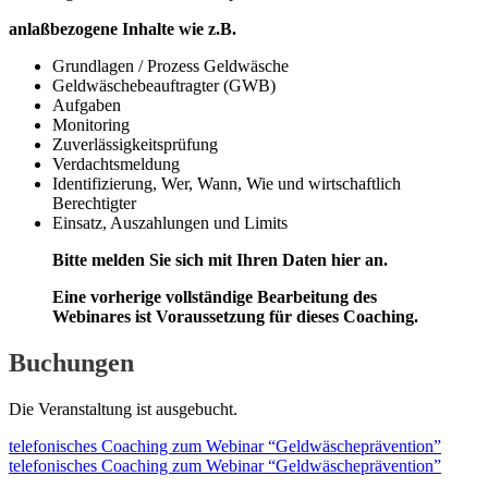
anlaßbezogene Inhalte wie z.B.
Grundlagen / Prozess Geldwäsche
Geldwäschebeauftragter (GWB)
Aufgaben
Monitoring
Zuverlässigkeitsprüfung
Verdachtsmeldung
Identifizierung, Wer, Wann, Wie und wirtschaftlich
Berechtigter
Einsatz, Auszahlungen und Limits
Bitte melden Sie sich mit Ihren Daten hier an.
Eine vorherige vollständige Bearbeitung des
Webinares ist Voraussetzung für dieses Coaching.
Buchungen
Die Veranstaltung ist ausgebucht.
telefonisches Coaching zum Webinar “Geldwäscheprävention”
telefonisches Coaching zum Webinar “Geldwäscheprävention”