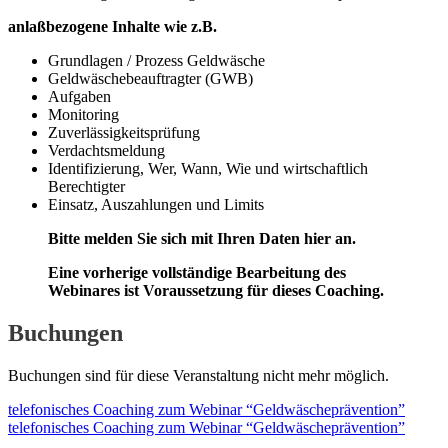
anlaßbezogene Inhalte wie z.B.
Grundlagen / Prozess Geldwäsche
Geldwäschebeauftragter (GWB)
Aufgaben
Monitoring
Zuverlässigkeitsprüfung
Verdachtsmeldung
Identifizierung, Wer, Wann, Wie und wirtschaftlich
Berechtigter
Einsatz, Auszahlungen und Limits
Bitte melden Sie sich mit Ihren Daten hier an.
Eine vorherige vollständige Bearbeitung des
Webinares ist Voraussetzung für dieses Coaching.
Buchungen
Buchungen sind für diese Veranstaltung nicht mehr möglich.
telefonisches Coaching zum Webinar “Geldwäscheprävention”
telefonisches Coaching zum Webinar “Geldwäscheprävention”