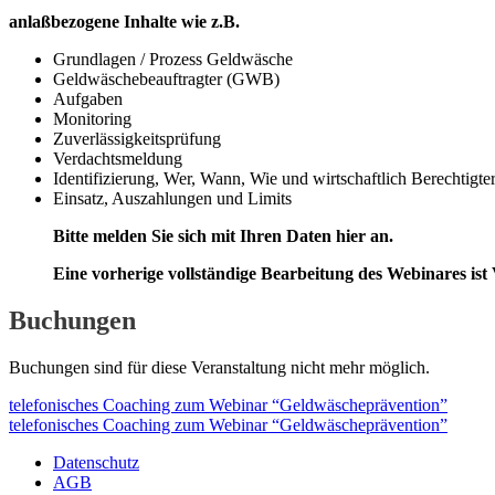
anlaßbezogene Inhalte wie z.B.
Grundlagen / Prozess Geldwäsche
Geldwäschebeauftragter (GWB)
Aufgaben
Monitoring
Zuverlässigkeitsprüfung
Verdachtsmeldung
Identifizierung, Wer, Wann, Wie und wirtschaftlich Berechtigte
Einsatz, Auszahlungen und Limits
Bitte melden Sie sich mit Ihren Daten hier an.
Eine vorherige vollständige Bearbeitung des Webinares ist
Buchungen
Buchungen sind für diese Veranstaltung nicht mehr möglich.
telefonisches Coaching zum Webinar “Geldwäscheprävention”
telefonisches Coaching zum Webinar “Geldwäscheprävention”
Datenschutz
AGB