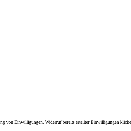
ng von Einwilligungen, Widerruf bereits erteilter Einwilligungen klic