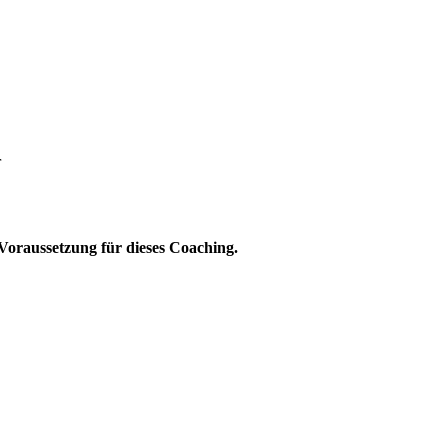
r
 Voraussetzung für dieses Coaching.