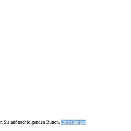
ken Sie auf nachfolgenden Button.
Einstellungen