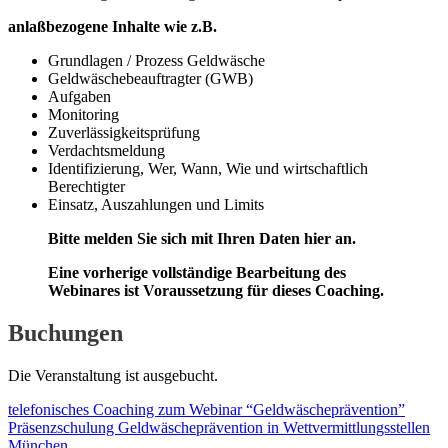
anlaßbezogene Inhalte wie z.B.
Grundlagen / Prozess Geldwäsche
Geldwäschebeauftragter (GWB)
Aufgaben
Monitoring
Zuverlässigkeitsprüfung
Verdachtsmeldung
Identifizierung, Wer, Wann, Wie und wirtschaftlich
Berechtigter
Einsatz, Auszahlungen und Limits
Bitte melden Sie sich mit Ihren Daten hier an.
Eine vorherige vollständige Bearbeitung des
Webinares ist Voraussetzung für dieses Coaching.
Buchungen
Die Veranstaltung ist ausgebucht.
telefonisches Coaching zum Webinar “Geldwäscheprävention”
Präsenzschulung Geldwäscheprävention in Wettvermittlungsstellen
München