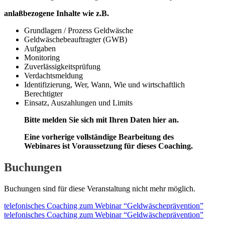
anlaßbezogene Inhalte wie z.B.
Grundlagen / Prozess Geldwäsche
Geldwäschebeauftragter (GWB)
Aufgaben
Monitoring
Zuverlässigkeitsprüfung
Verdachtsmeldung
Identifizierung, Wer, Wann, Wie und wirtschaftlich
Berechtigter
Einsatz, Auszahlungen und Limits
Bitte melden Sie sich mit Ihren Daten hier an.
Eine vorherige vollständige Bearbeitung des
Webinares ist Voraussetzung für dieses Coaching.
Buchungen
Buchungen sind für diese Veranstaltung nicht mehr möglich.
telefonisches Coaching zum Webinar “Geldwäscheprävention”
telefonisches Coaching zum Webinar “Geldwäscheprävention”