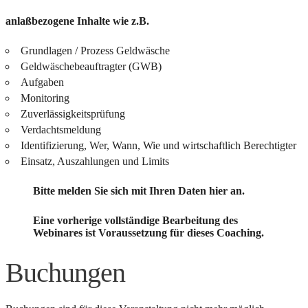
anlaßbezogene Inhalte wie z.B.
Grundlagen / Prozess Geldwäsche
Geldwäschebeauftragter (GWB)
Aufgaben
Monitoring
Zuverlässigkeitsprüfung
Verdachtsmeldung
Identifizierung, Wer, Wann, Wie und wirtschaftlich Berechtigter
Einsatz, Auszahlungen und Limits
Bitte melden Sie sich mit Ihren Daten hier an.
Eine vorherige vollständige Bearbeitung des
Webinares ist Voraussetzung für dieses Coaching.
Buchungen