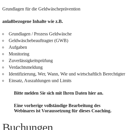
Grundlagen für die Geldwäscheprävention
anlaßbezogene Inhalte wie z.B.
Grundlagen / Prozess Geldwäsche
Geldwäschebeauftragter (GWB)
Aufgaben
Monitoring
Zuverlässigkeitsprüfung
Verdachtsmeldung
Identifizierung, Wer, Wann, Wie und wirtschaftlich Berechtigter
Einsatz, Auszahlungen und Limits
Bitte melden Sie sich mit Ihren Daten hier an.
Eine vorherige vollständige Bearbeitung des
Webinares ist Voraussetzung für dieses Coaching.
Buchungen