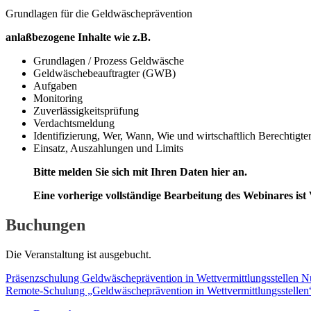
Grundlagen für die Geldwäscheprävention
anlaßbezogene Inhalte wie z.B.
Grundlagen / Prozess Geldwäsche
Geldwäschebeauftragter (GWB)
Aufgaben
Monitoring
Zuverlässigkeitsprüfung
Verdachtsmeldung
Identifizierung, Wer, Wann, Wie und wirtschaftlich Berechtigte
Einsatz, Auszahlungen und Limits
Bitte melden Sie sich mit Ihren Daten hier an.
Eine vorherige vollständige Bearbeitung des Webinares ist
Buchungen
Die Veranstaltung ist ausgebucht.
Präsenzschulung Geldwäscheprävention in Wettvermittlungsstellen N
Remote-Schulung „Geldwäscheprävention in Wettvermittlungsstellen“