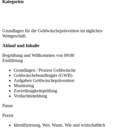
Kategorien
Grundlagen für die Geldwäscheprävention im täglichen
Wettgeschäft.
Ablauf und Inhalte
Begrüßung und Willkommen von 09:00
Einführung
Grundlagen / Prozess Geldwäsche
Geldwäschebeauftragter (GWB)
Aufgaben Geldwäscheprävention
Monitoring
Zuverlässigkeitsprüfung
Verdachtsmeldung
Pause
Praxis
Identifizierung, Wer, Wann, Wie und wirtschaftlich