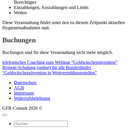
Berechtigter
Einzahlungen, Auszahlungen und Limits
Wetten
Diese Veranstaltung findet unter den zu diesem Zeitpunkt aktuellen
Hygienemaßnahmen statt.
Buchungen
Buchungen sind für diese Veranstaltung nicht mehr möglich.
telefonisches Coaching zum Webinar “Geldwäscheprävention”
Remote-Schulung (online) für alle Bundesländer
“Geldwäscheprävention in Wettvermittlungsstellen”
Datenschutz
AGB
Impressum
Widerrufsbelehrung
GFR-Consult 2026 ©
Suche
nach: