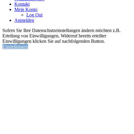
Kontakt
Mein Konto
Log Out
Anmelden
Sofern Sie Ihre Datenschutzeinstellungen ändern möchten z.B.
Erteilung von Einwilligungen, Widerruf bereits erteilter
Einwilligungen klicken Sie auf nachfolgenden Button.
Einstellungen